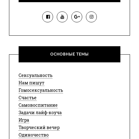
ОСНОВНЫЕ ТЕМЫ
Сексуальность
Нам пишут
Гомосексуальность
Счастье
Самовоспитание
Задачи лайф-коуча
Игра
Творческий вечер
Одиночество