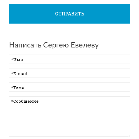
ОТПРАВИТЬ
Написать Сергею Евелеву