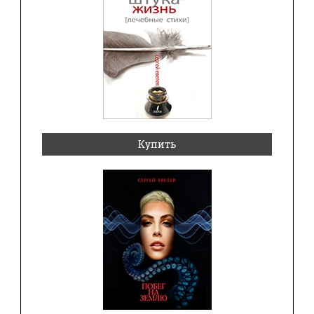
Купить