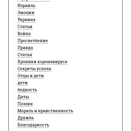
Израиль
Эмоции
Украина
Статьи
Война
Просветление
Правда
Статья
Хроники коронавируса
Секреты успеха
Отцы и дети
дети
бедность
Даты
Поэзия
Мораль и нравственность
Дружба
Благодарность