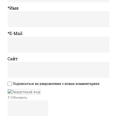
*Имя
*E-Mail
Сайт
Подписаться на уведомления о новых комментариях
Обновить