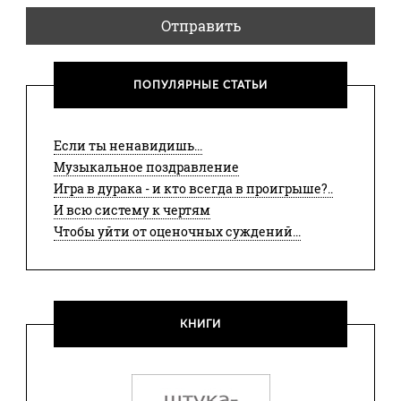
Отправить
ПОПУЛЯРНЫЕ СТАТЬИ
Если ты ненавидишь...
Музыкальное поздравление
Игра в дурака - и кто всегда в проигрыше?..
И всю систему к чертям
Чтобы уйти от оценочных суждений...
КНИГИ