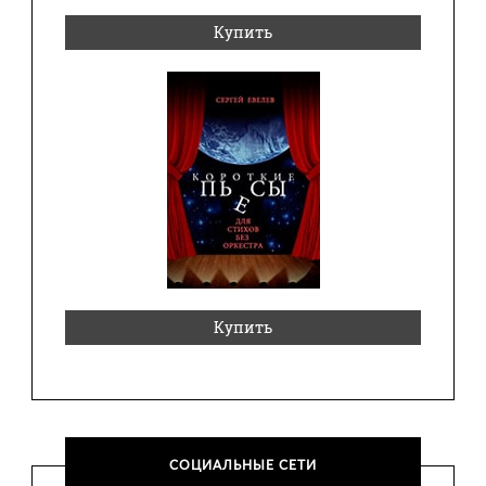
Купить
Купить
СОЦИАЛЬНЫЕ СЕТИ