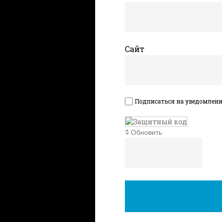
Сайт
Подписаться на уведомлен
Обновить