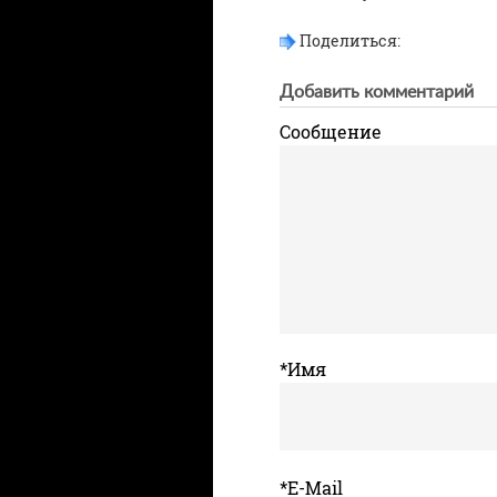
Поделиться:
Добавить комментарий
Сообщение
*Имя
*E-Mail