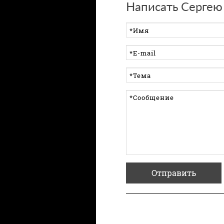
Написать Сергею
Отправить