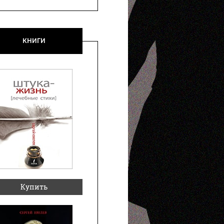
КНИГИ
Купить