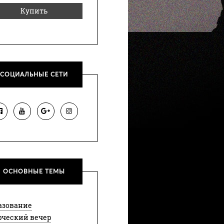
Купить
СОЦИАЛЬНЫЕ СЕТИ
ОСНОВНЫЕ ТЕМЫ
азование
рческий вечер