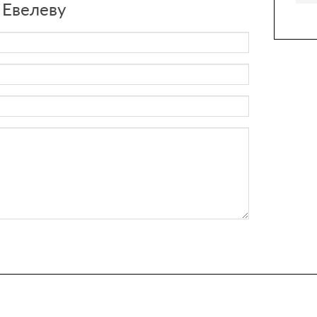
 Евелеву