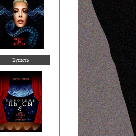
Купить