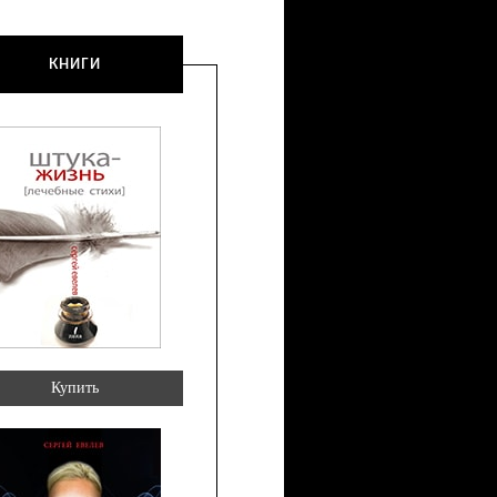
КНИГИ
Купить