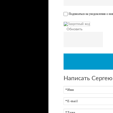
Подписаться на уведомления о но
Обновить
Написать Сергею