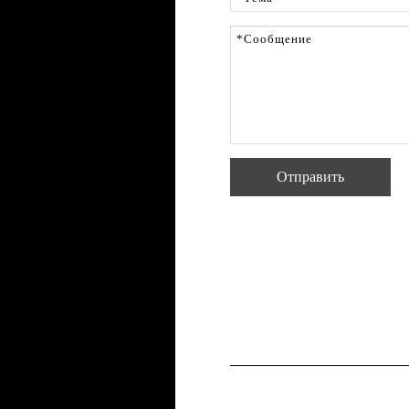
Отправить