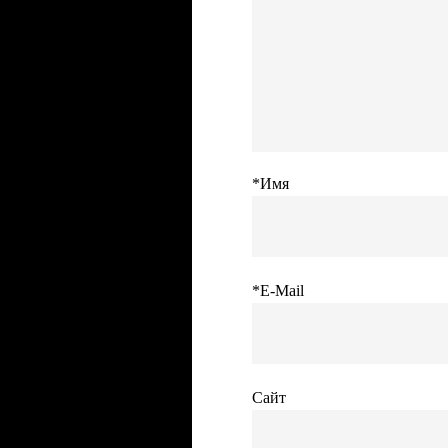
*Имя
*E-Mail
Сайт