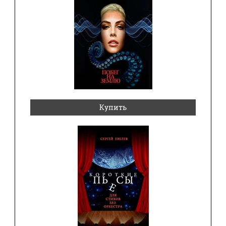
Купить