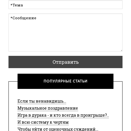
Отправить
ПОПУЛЯРНЫЕ СТАТЬИ
Если ты ненавидишь...
Музыкальное поздравление
Игра в дурака - и кто всегда в проигрыше?..
И всю систему к чертям
Чтобы уйти от оценочных суждений...