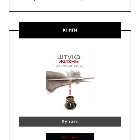
КНИГИ
Купить