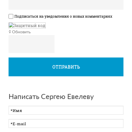
Подписаться на уведомления о новых комментариях
Обновить
ОТПРАВИТЬ
Написать Сергею Евелеву