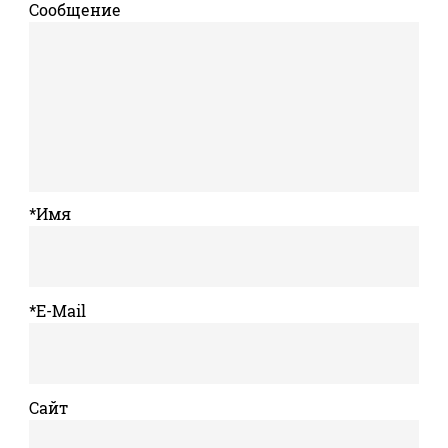
Сообщение
*Имя
*E-Mail
Сайт