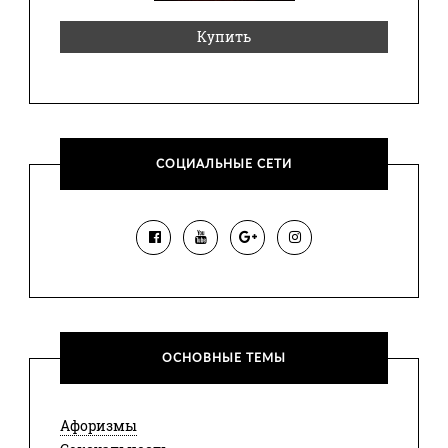
Купить
СОЦИАЛЬНЫЕ СЕТИ
ОСНОВНЫЕ ТЕМЫ
Афоризмы