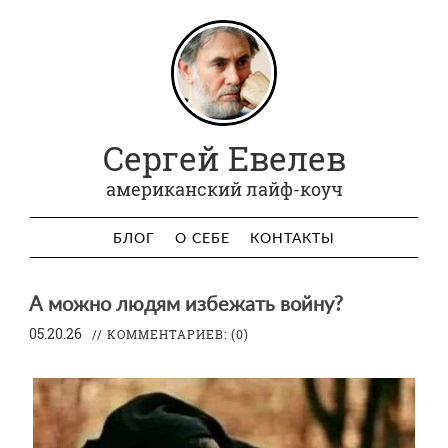
Сергей Евелев
американский лайф-коуч
БЛОГ
О СЕБЕ
КОНТАКТЫ
А можно людям избежать войну?
05.20.26
// КОММЕНТАРИЕВ:
(0)