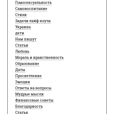
Гомосексуальность
Самовоспитание
Стихи
Задачи лайф-коуча
Украина
дети
Нам пишут
Статьи
Любовь
Мораль и нравственность
Образование
Даты
Просветление
Эмоции
Ответы на вопросы
Мудрые мысли
Финансовые советы
Благодарность
Статья