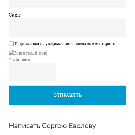
Сайт
Подписаться на уведомления о новых комментариях
Обновить
ОТПРАВИТЬ
Написать Сергею Евелеву