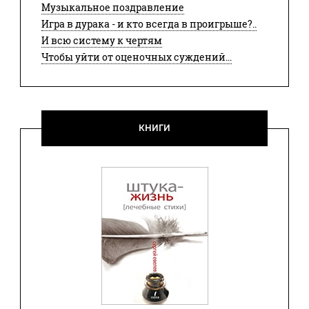
Музыкальное поздравление
Игра в дурака - и кто всегда в проигрыше?..
И всю систему к чертям
Чтобы уйти от оценочных суждений...
КНИГИ