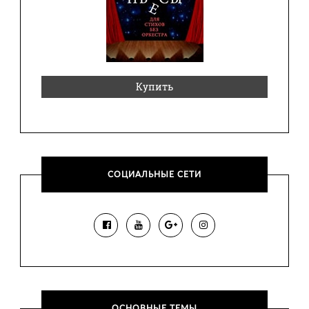
Купить
СОЦИАЛЬНЫЕ СЕТИ
ОСНОВНЫЕ ТЕМЫ