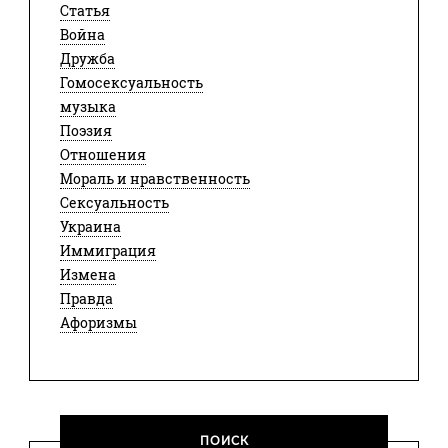
Статья
Война
Дружба
Гомосексуальность
музыка
Поэзия
Отношения
Мораль и нравственность
Сексуальность
Украина
Иммиграция
Измена
Правда
Афоризмы
ПОИСК