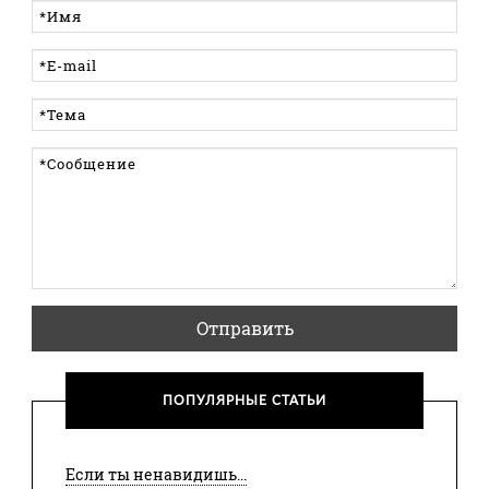
Отправить
ПОПУЛЯРНЫЕ СТАТЬИ
Если ты ненавидишь...