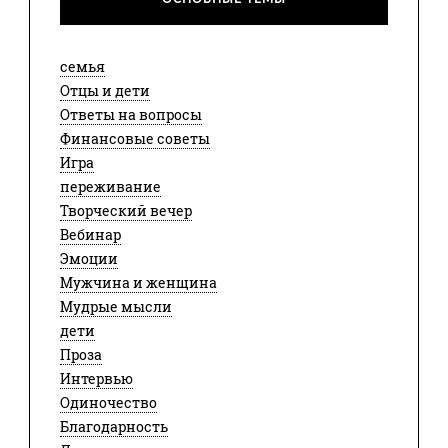
семья
Отцы и дети
Ответы на вопросы
Финансовые советы
Игра
переживание
Творческий вечер
Вебинар
Эмоции
Мужчина и женщина
Мудрые мысли
дети
Проза
Интервью
Одиночество
Благодарность