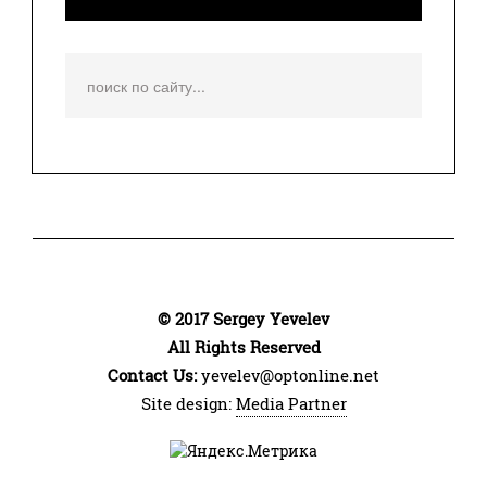
Искать...
© 2017 Sergey Yevelev
All Rights Reserved
Contact Us:
yevelev@optonline.net
Site design:
Media Partner