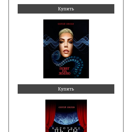
Купить
Купить