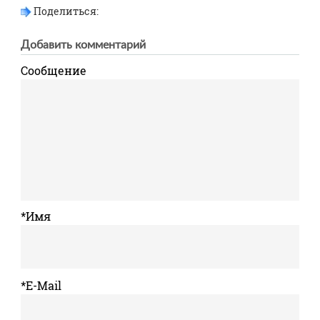
Поделиться:
Добавить комментарий
Сообщение
*Имя
*E-Mail