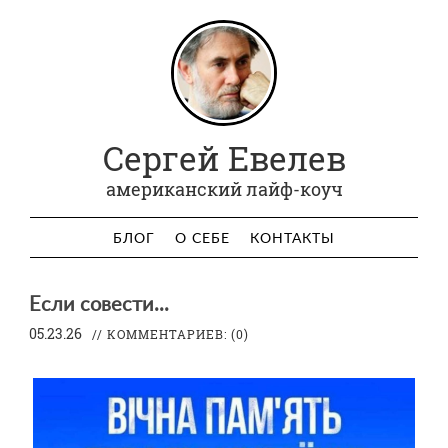
Сергей Евелев
американский лайф-коуч
БЛОГ
О СЕБЕ
КОНТАКТЫ
Если совести...
05.23.26
// КОММЕНТАРИЕВ:
(0)